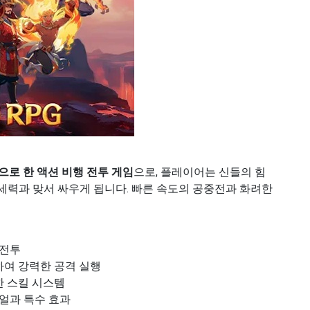
으로 한 액션 비행 전투 게임
으로, 플레이어는 신들의 힘
 악마 세력과 맞서 싸우게 됩니다. 빠른 속도의 공중전과 화려한
 전투
하여 강력한 공격 실행
한 스킬 시스템
얼과 특수 효과