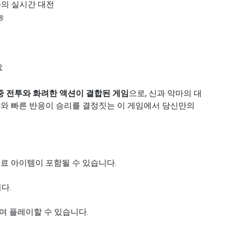
와의 실시간 대전
능
요
중 전투와 화려한 액션이 결합된 게임
으로, 신과 악마의 대
이와 빠른 반응이 승리를 결정짓는 이 게임에서 당신만의
료 아이템이 포함될 수 있습니다.
다.
여 플레이할 수 있습니다.