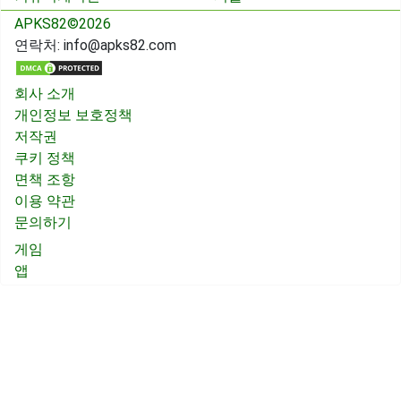
APKS82©2026
연락처:
info@apks82.com
회사 소개
개인정보 보호정책
저작권
쿠키 정책
면책 조항
이용 약관
문의하기
게임
앱