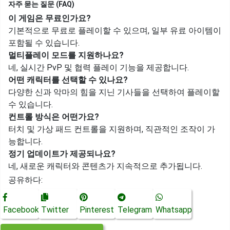
자주 묻는 질문 (FAQ)
이 게임은 무료인가요?
기본적으로 무료로 플레이할 수 있으며, 일부 유료 아이템이
포함될 수 있습니다.
멀티플레이 모드를 지원하나요?
네, 실시간 PvP 및 협력 플레이 기능을 제공합니다.
어떤 캐릭터를 선택할 수 있나요?
다양한 신과 악마의 힘을 지닌 기사들을 선택하여 플레이할
수 있습니다.
컨트롤 방식은 어떤가요?
터치 및 가상 패드 컨트롤을 지원하며, 직관적인 조작이 가
능합니다.
정기 업데이트가 제공되나요?
네, 새로운 캐릭터와 콘텐츠가 지속적으로 추가됩니다.
공유하다:
Facebook
Twitter
Pinterest
Telegram
Whatsapp