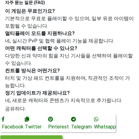
자주 묻는 질문 (FAQ)
이 게임은 무료인가요?
기본적으로 무료로 플레이할 수 있으며, 일부 유료 아이템이
포함될 수 있습니다.
멀티플레이 모드를 지원하나요?
네, 실시간 PvP 및 협력 플레이 기능을 제공합니다.
어떤 캐릭터를 선택할 수 있나요?
다양한 신과 악마의 힘을 지닌 기사들을 선택하여 플레이할
수 있습니다.
컨트롤 방식은 어떤가요?
터치 및 가상 패드 컨트롤을 지원하며, 직관적인 조작이 가
능합니다.
정기 업데이트가 제공되나요?
네, 새로운 캐릭터와 콘텐츠가 지속적으로 추가됩니다.
공유하다:
Facebook
Twitter
Pinterest
Telegram
Whatsapp